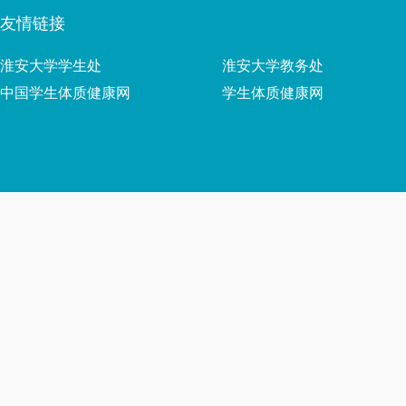
友情链接
淮安大学学生处
淮安大学教务处
中国学生体质健康网
学生体质健康网