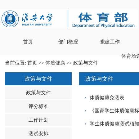
首页
部门概况
党建工作
体育场
当前位置:
首页
>>
体质健康
>>
政策与文件
政策与文件
政策与文件
政策与文件
体质健康免测表
评分标准
《国家学生体质健康标准
工作计划
学生体质健康测试须
测试安排