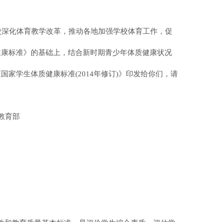
校深化体育教学改革，推动各地加强学校体育工作，促
健康标准》的基础上，结合新时期青少年体质健康状况
《国家学生体质健康标准
(2014年修订)》印发给你们，请
育部