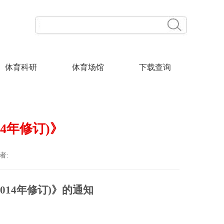
体育科研
体育场馆
下载查询
4年修订)》
者:
2014年修订)》的通知