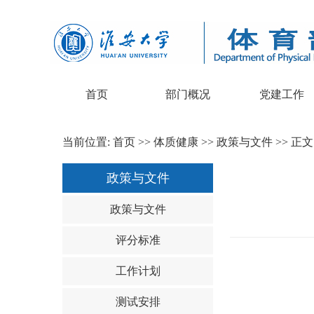
首页
部门概况
党建工作
当前位置:
首页
>>
体质健康
>>
政策与文件
>> 正文
政策与文件
政策与文件
评分标准
工作计划
测试安排