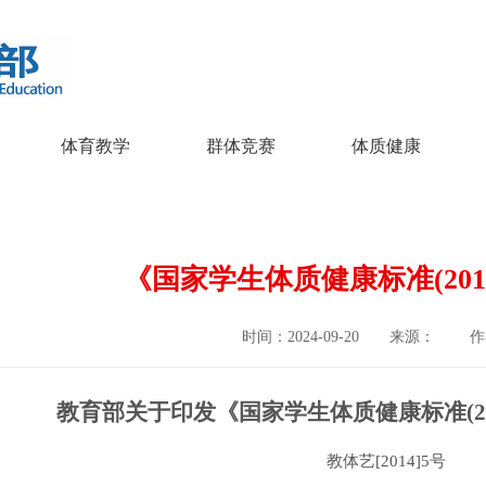
体育教学
群体竞赛
体质健康
《国家学生体质健康标准(201
时间：2024-09-20 来源： 作
教育部关于印发《国家学生体质健康标准
(
教体艺
[2014]5号