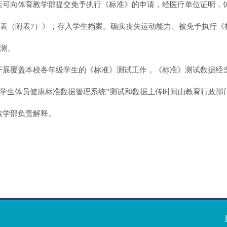
疾可向体育教学部提交免予执行《标准》的申请，经医疗单位证明，
表（附表7）》，存入学生档案。确实丧失运动能力、被免予执行《
测。
开展覆盖本校各年级学生的《标准》测试工作，《标准》测试数据经
家学生体员健康标准数据管理系统”测试和数据上传时间由教育行政部
教学部负责解释。