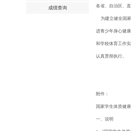
各省、自治区、直
成绩查询
为建立健全国
进青少年身心健康
和学校体育工作实
认真贯彻执行。
附件：
国家学生体质健康
一、说明