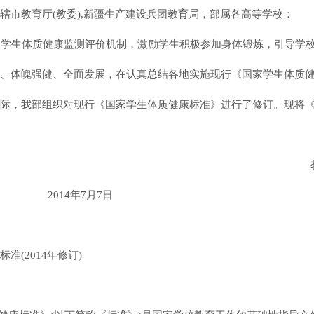
辖市教育厅
(教委),新疆生产建设兵团教育局，部属各高等学校：
家学生体质健康监测评价机制，激励学生积极参加身体锻炼，引导学
、体魄强健、全面发展，在认真总结各地实施现行《国家学生体质
际，我部组织对现行《国家学生体质健康标准》进行了修订。现将
教
2014年7月7日
标准
(2014年修订)