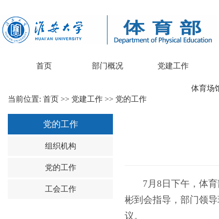
首页
部门概况
党建工作
体育场
当前位置:
首页
>>
党建工作
>>
党的工作
党的工作
组织机构
党的工作
7月8日下午，体
工会工作
彬到会指导，部门领导
议。