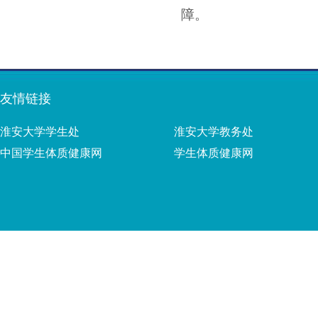
障。
友情链接
淮安大学学生处
淮安大学教务处
中国学生体质健康网
学生体质健康网