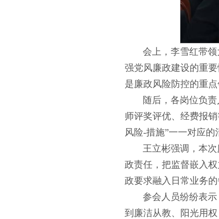
会上，李雪红带领
强党风廉政建设的重要
是廉政风险防控的重点
随后，各岗位负责
师评奖评优、经费报销
风险-措施”一一对应
王立彬强调，本次
政责任，把监督嵌入权
政要求融入日常业务的
参会人员纷纷表示
到廉洁从教、阳光用权