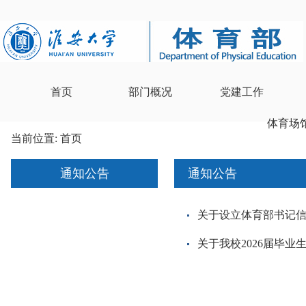
首页
部门概况
党建工作
体育场
当前位置:
首页
通知公告
通知公告
关于设立体育部书记
关于我校2026届毕业