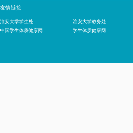
友情链接
淮安大学学生处
淮安大学教务处
中国学生体质健康网
学生体质健康网