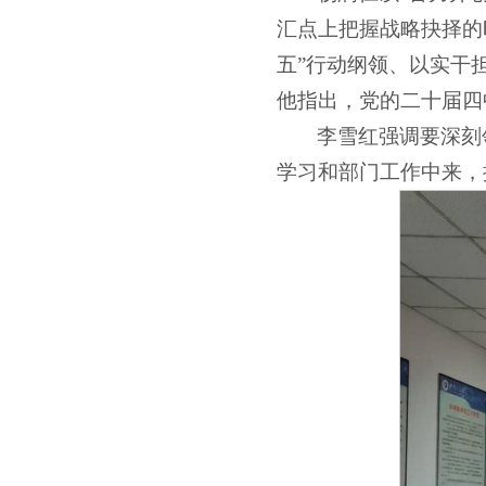
汇点上把握战略抉择的
五”行动纲领、以实干
他指出，党的二十届四
李雪红强调要深刻
学习和部门工作中来，