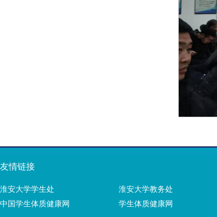
友情链接
淮安大学学生处
淮安大学教务处
中国学生体质健康网
学生体质健康网