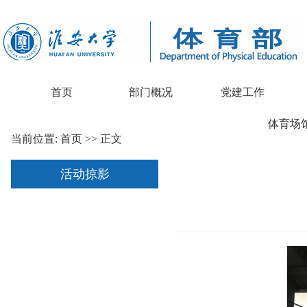
首页
部门概况
党建工作
体育场
当前位置:
首页
>> 正文
活动掠影