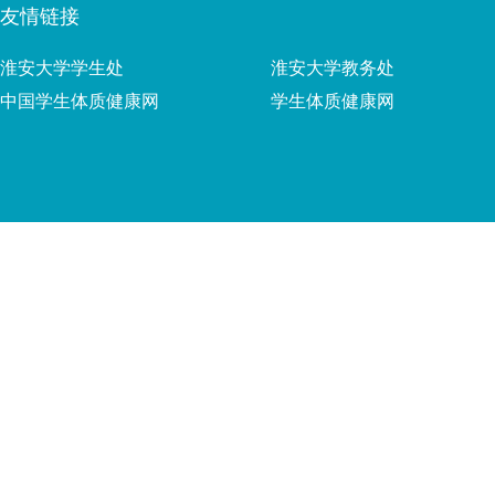
友情链接
淮安大学学生处
淮安大学教务处
中国学生体质健康网
学生体质健康网